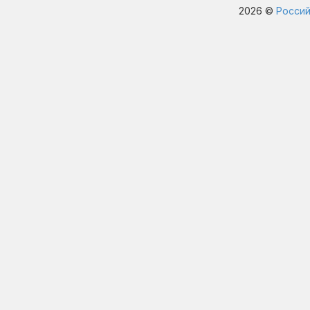
2026 ©
Россий