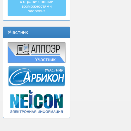
с ограниченными
возможностями
здоровья
Участник