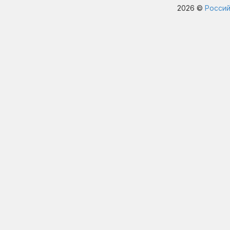
2026 ©
Россий