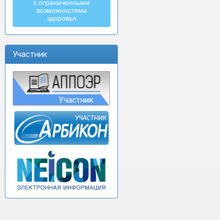
с ограниченными
возможностями
здоровья
Участник