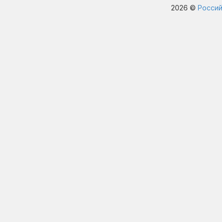
2026 ©
Россий