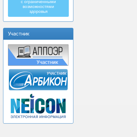
с ограниченными
возможностями
здоровья
Участник