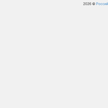
2026 ©
Россий