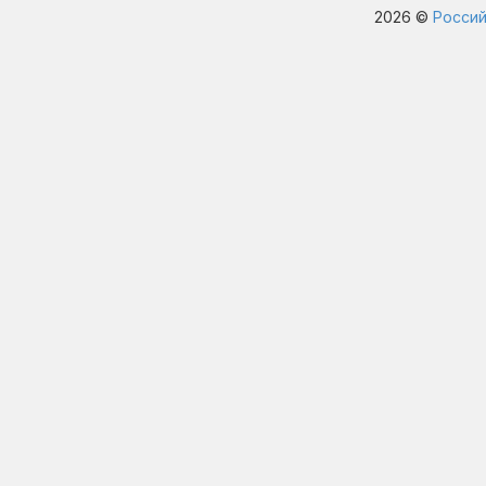
2026 ©
Россий