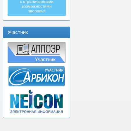
с ограниченными
возможностями
здоровья
Участник