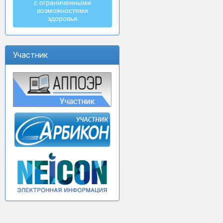
с ограниченными
возможностями
здоровья
Участник