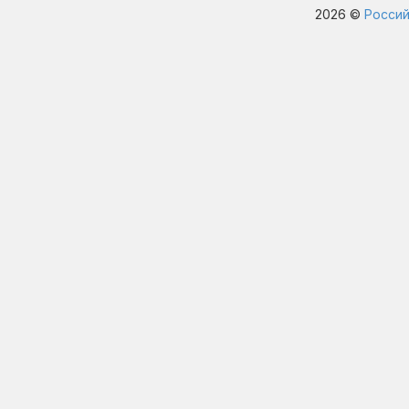
2026 ©
Россий