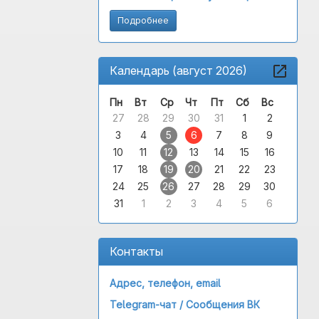
Подробнее
Календарь (август 2026)
Пн
Вт
Ср
Чт
Пт
Сб
Вс
27
28
29
30
31
1
2
3
4
5
6
7
8
9
10
11
12
13
14
15
16
17
18
19
20
21
22
23
24
25
26
27
28
29
30
31
1
2
3
4
5
6
Контакты
Адрес, телефон, email
Telegram-чат /
Сообщения ВК