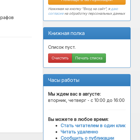
Нажимая на кнопку "Вход на сайт", я
даю
согласие
на обработку персональных данных
графов
Книжная полка
Список пуст.
Очистить
Печать списка
Часы работы
Мы ждем вас в
августе
:
вторник, четверг - с 10:00 до 16:00
Вы можете в любое время:
Стать читателем в один клик
Читать удаленно
Сообщить о публикации