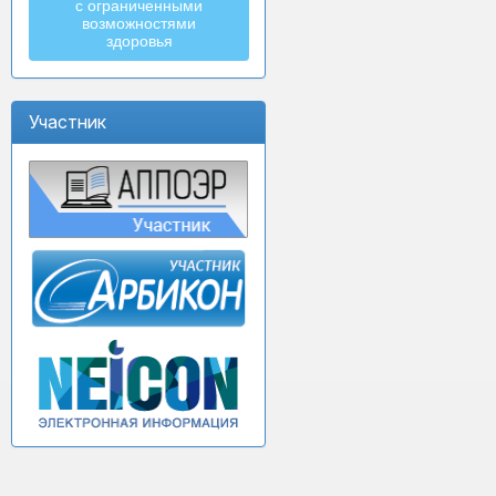
с ограниченными
возможностями
здоровья
Участник