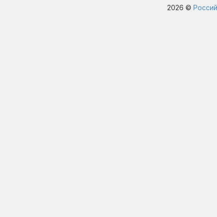
2026 ©
Россий