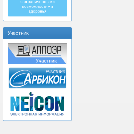
с ограниченными
возможностями
здоровья
Участник