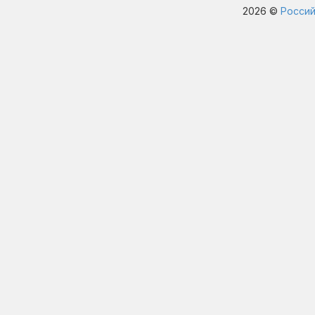
2026 ©
Россий