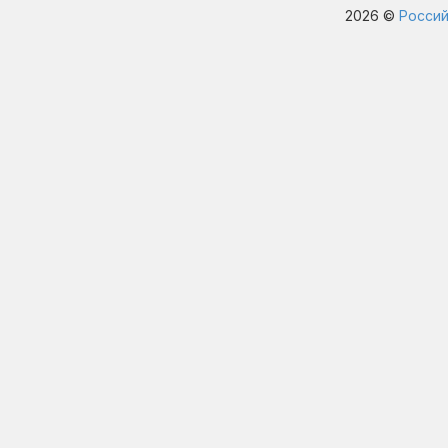
2026 ©
Россий