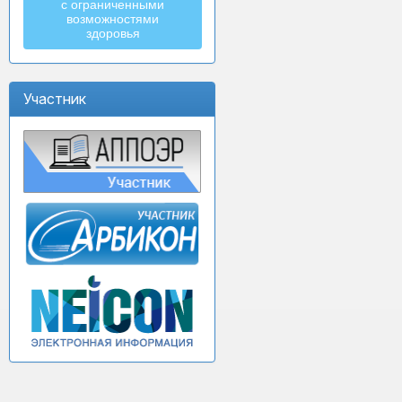
с ограниченными
возможностями
здоровья
Участник