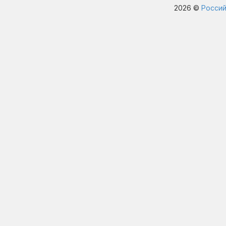
2026 ©
Россий