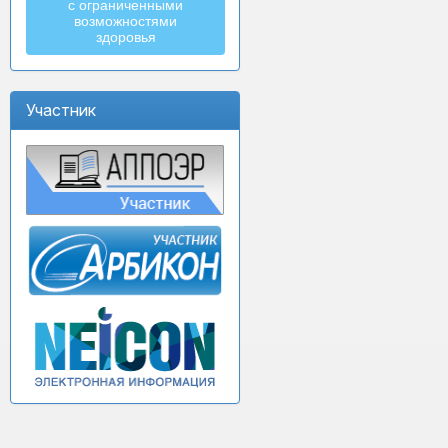
с ограниченными
возможностями
здоровья
Участник