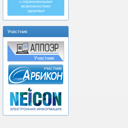
с ограниченными
возможностями
здоровья
Участник