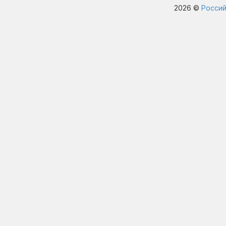
2026 ©
Россий