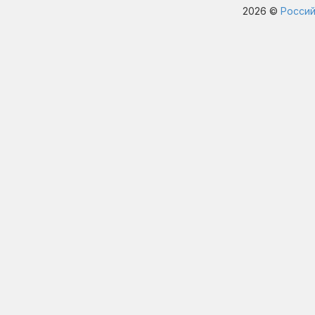
2026 ©
Россий