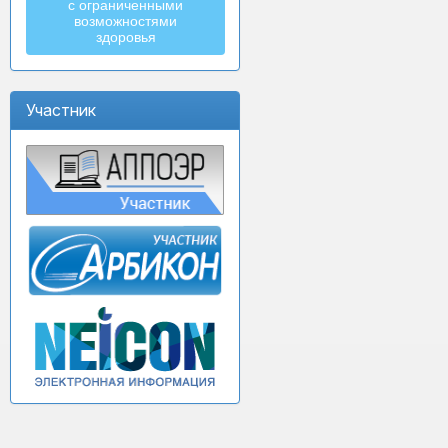
с ограниченными
возможностями
здоровья
Участник