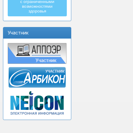
с ограниченными
возможностями
здоровья
Участник