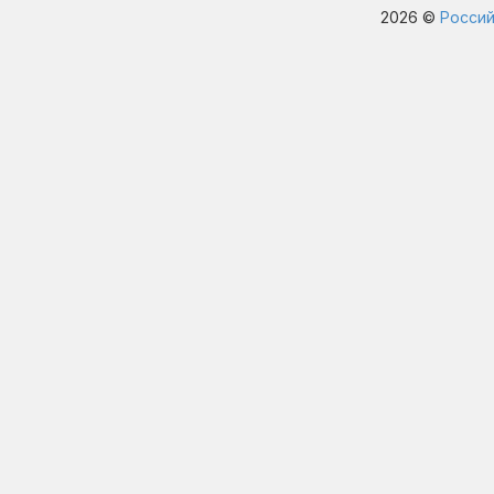
2026 ©
Россий