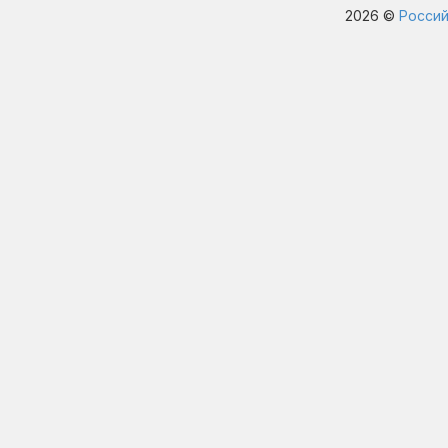
2026 ©
Россий