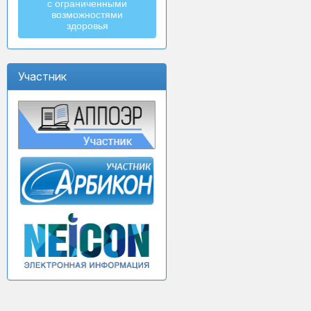
с ограниченными
возможностями
здоровья
Участник