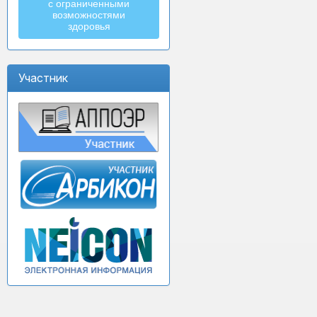
с ограниченными
возможностями
здоровья
Участник