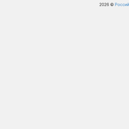
2026 ©
Россий