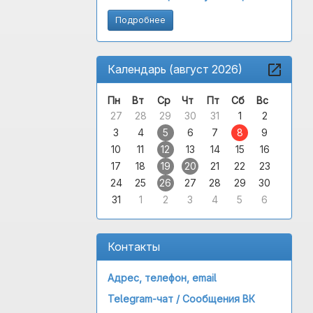
Подробнее
Календарь (август 2026)
Пн
Вт
Ср
Чт
Пт
Сб
Вс
27
28
29
30
31
1
2
3
4
5
6
7
8
9
10
11
12
13
14
15
16
17
18
19
20
21
22
23
24
25
26
27
28
29
30
31
1
2
3
4
5
6
Контакты
Адрес, телефон, email
Telegram-чат /
Сообщения ВК