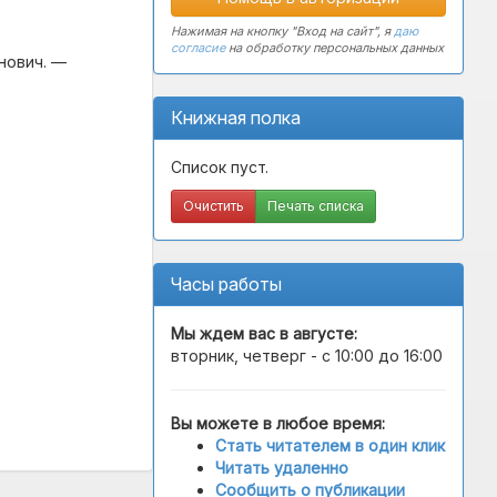
Нажимая на кнопку "Вход на сайт", я
даю
согласие
на обработку персональных данных
нович. —
Книжная полка
Список пуст.
Очистить
Печать списка
Часы работы
Мы ждем вас в
августе
:
вторник, четверг - с 10:00 до 16:00
Вы можете в любое время:
Стать читателем в один клик
Читать удаленно
Сообщить о публикации