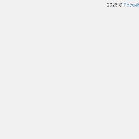
2026 ©
Россий