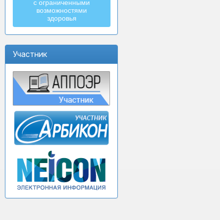
с ограниченными
возможностями
здоровья
Участник