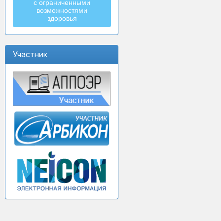
с ограниченными
возможностями
здоровья
Участник