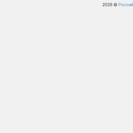
2026 ©
Россий