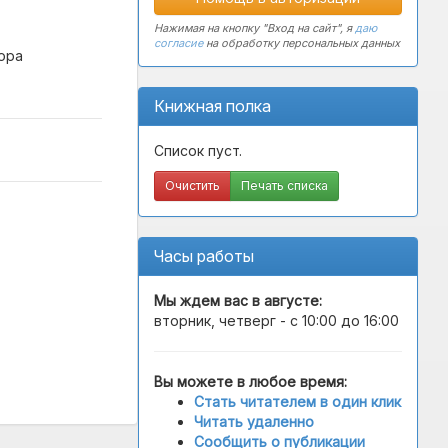
Нажимая на кнопку "Вход на сайт", я
даю
согласие
на обработку персональных данных
ора
Книжная полка
Список пуст.
Очистить
Печать списка
Часы работы
Мы ждем вас в
августе
:
вторник, четверг - с 10:00 до 16:00
Вы можете в любое время:
Стать читателем в один клик
Читать удаленно
Сообщить о публикации