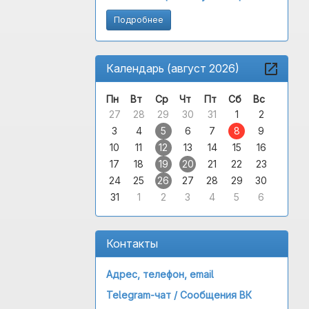
Подробнее
Календарь (август 2026)
Пн
Вт
Ср
Чт
Пт
Сб
Вс
27
28
29
30
31
1
2
3
4
5
6
7
8
9
10
11
12
13
14
15
16
17
18
19
20
21
22
23
24
25
26
27
28
29
30
31
1
2
3
4
5
6
Контакты
Адрес, телефон, email
Telegram-чат /
Сообщения ВК