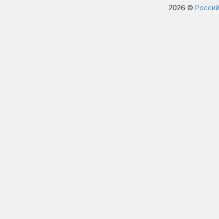
2026 ©
Россий