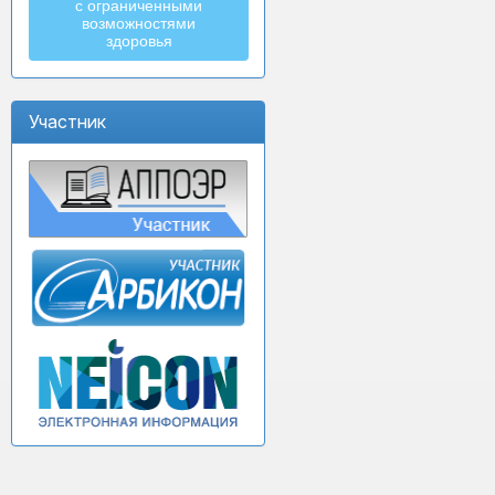
с ограниченными
возможностями
здоровья
Участник