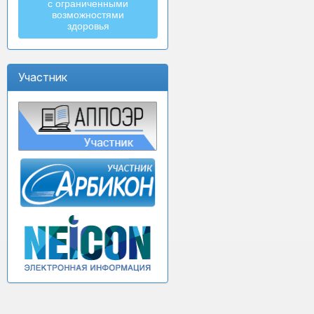
с ограниченными
возможностями
здоровья
Участник