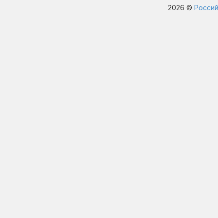
2026 ©
Россий