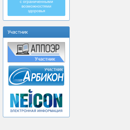
с ограниченными
возможностями
здоровья
Участник