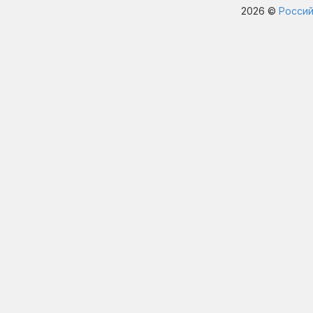
2026 ©
Россий