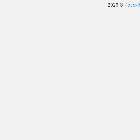
2026 ©
Россий