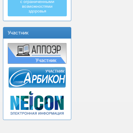
с ограниченными
возможностями
здоровья
Участник