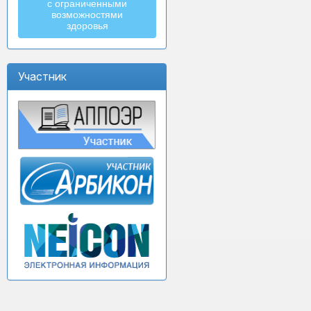
с ограниченными
возможностями
здоровья
Участник