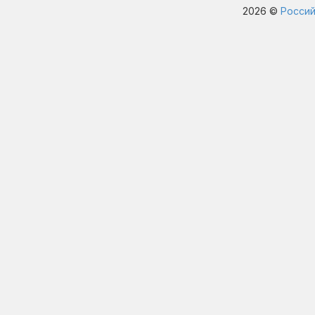
2026 ©
Россий