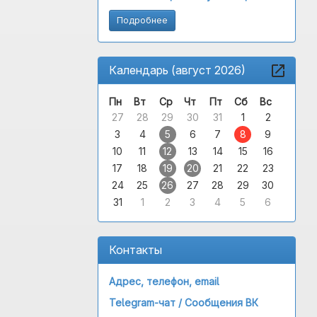
Подробнее
Календарь (август 2026)
Пн
Вт
Ср
Чт
Пт
Сб
Вс
27
28
29
30
31
1
2
3
4
5
6
7
8
9
10
11
12
13
14
15
16
17
18
19
20
21
22
23
24
25
26
27
28
29
30
31
1
2
3
4
5
6
Контакты
Адрес, телефон, email
Telegram-чат /
Сообщения ВК