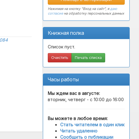
Нажимая на кнопку "Вход на сайт", я
даю
согласие
на обработку персональных данных
Книжная полка
0084
Список пуст.
Очистить
Печать списка
Часы работы
Мы ждем вас в
августе
:
вторник, четверг - с 10:00 до 16:00
Вы можете в любое время:
Стать читателем в один клик
Читать удаленно
Сообщить о публикации