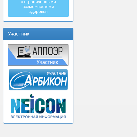
с ограниченными
возможностями
здоровья
Участник