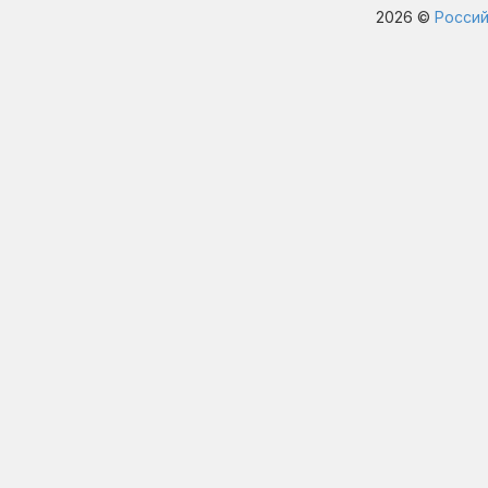
2026 ©
Россий