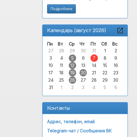
Подробнее
Календарь (август 2026)
Пн
Вт
Ср
Чт
Пт
Сб
Вс
27
28
29
30
31
1
2
3
4
5
6
7
8
9
10
11
12
13
14
15
16
17
18
19
20
21
22
23
24
25
26
27
28
29
30
31
1
2
3
4
5
6
Контакты
Адрес, телефон, email
Telegram-чат /
Сообщения ВК