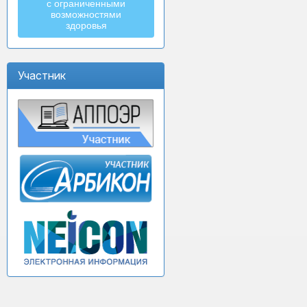
с ограниченными
возможностями
здоровья
Участник