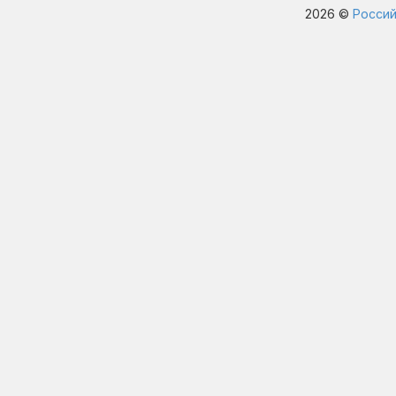
2026 ©
Россий