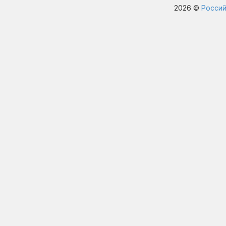
2026 ©
Россий