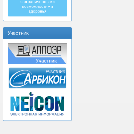
с ограниченными
возможностями
здоровья
Участник