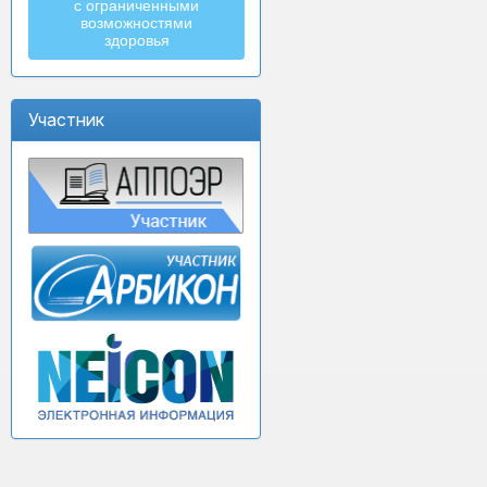
с ограниченными
возможностями
здоровья
Участник