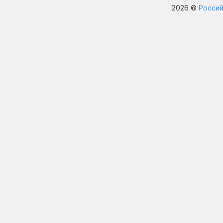
2026 ©
Россий