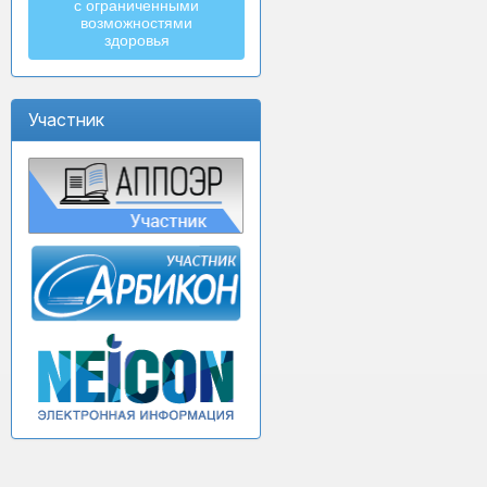
с ограниченными
возможностями
здоровья
Участник