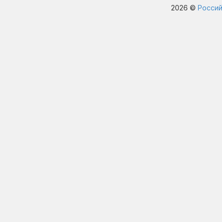
2026 ©
Россий