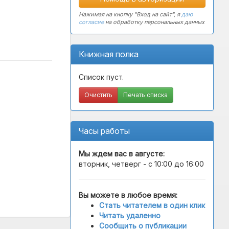
Нажимая на кнопку "Вход на сайт", я
даю
согласие
на обработку персональных данных
Книжная полка
Список пуст.
Очистить
Печать списка
Часы работы
Мы ждем вас в
августе
:
вторник, четверг - с 10:00 до 16:00
Вы можете в любое время:
Стать читателем в один клик
Читать удаленно
Сообщить о публикации