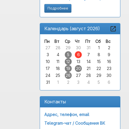
Подробнее
Календарь (август 2026)
Пн
Вт
Ср
Чт
Пт
Сб
Вс
27
28
29
30
31
1
2
3
4
5
6
7
8
9
10
11
12
13
14
15
16
17
18
19
20
21
22
23
24
25
26
27
28
29
30
31
1
2
3
4
5
6
Контакты
Адрес, телефон, email
Telegram-чат /
Сообщения ВК