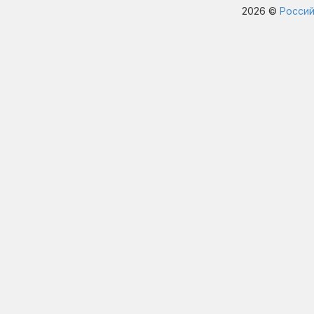
2026 ©
Россий