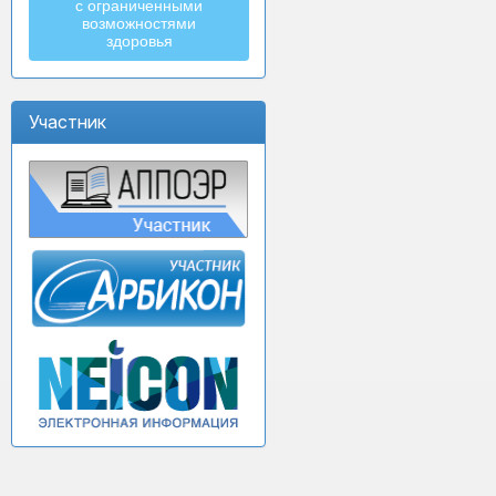
с ограниченными
возможностями
здоровья
Участник