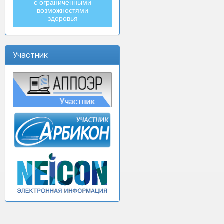
с ограниченными
возможностями
здоровья
Участник