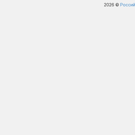
2026 ©
Россий