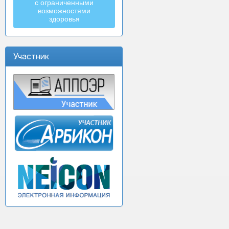
с ограниченными
возможностями
здоровья
Участник