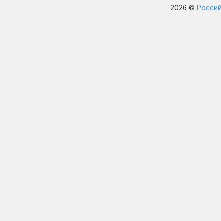
2026 ©
Россий