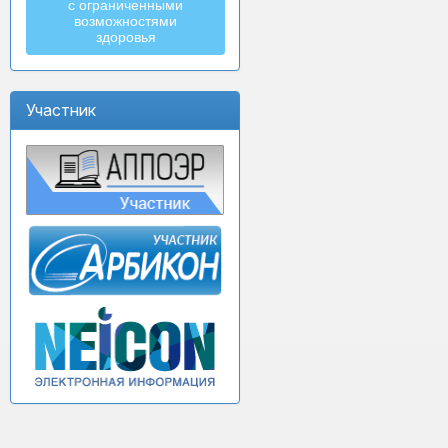
с ограниченными
возможностями
здоровья
Участник