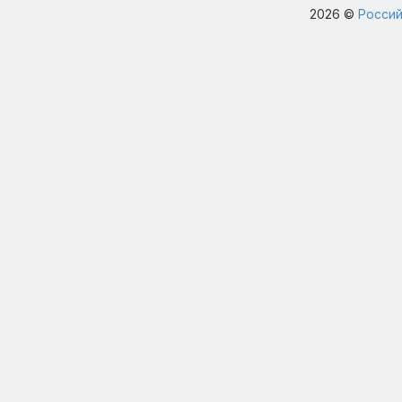
2026 ©
Россий