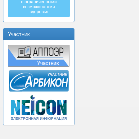
с ограниченными
возможностями
здоровья
Участник