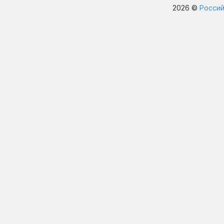
2026 ©
Россий