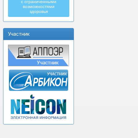
с ограниченными
возможностями
здоровья
Участник