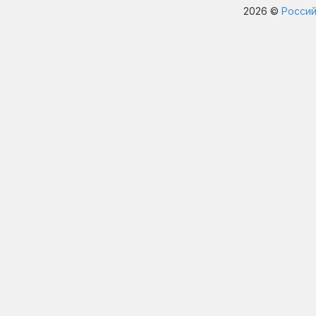
2026 ©
Россий