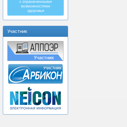
с ограниченными
возможностями
здоровья
Участник