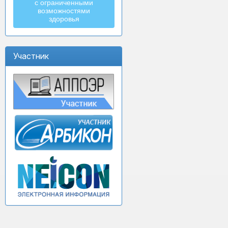
с ограниченными
возможностями
здоровья
Участник