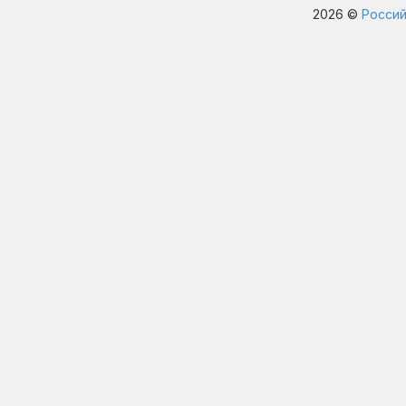
2026 ©
Россий