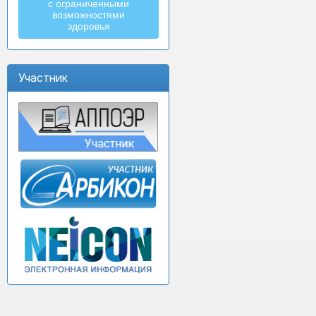
с ограниченными
возможностями
здоровья
Участник