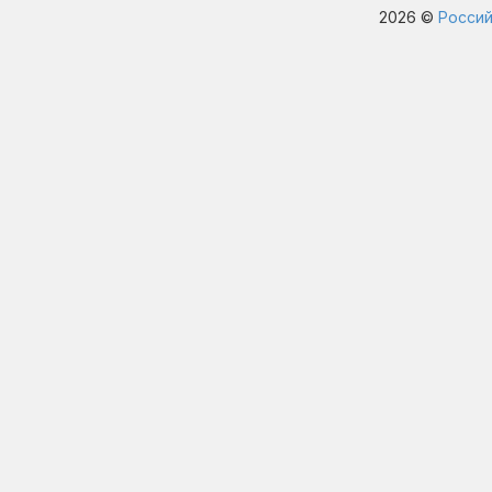
2026 ©
Россий