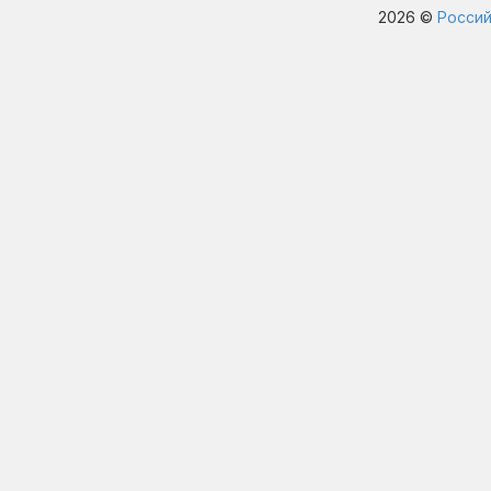
2026 ©
Россий