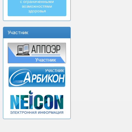
с ограниченными
возможностями
здоровья
Участник