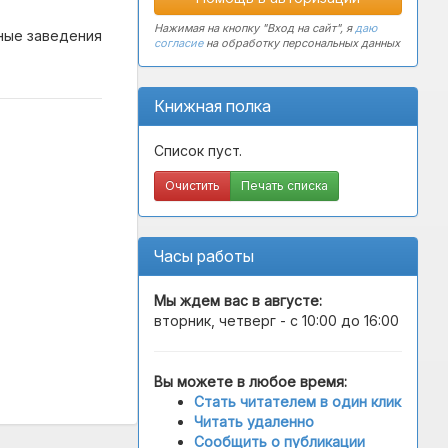
Нажимая на кнопку "Вход на сайт", я
даю
ные заведения
согласие
на обработку персональных данных
Книжная полка
Список пуст.
Очистить
Печать списка
Часы работы
Мы ждем вас в
августе
:
вторник, четверг - с 10:00 до 16:00
Вы можете в любое время:
Стать читателем в один клик
Читать удаленно
Сообщить о публикации