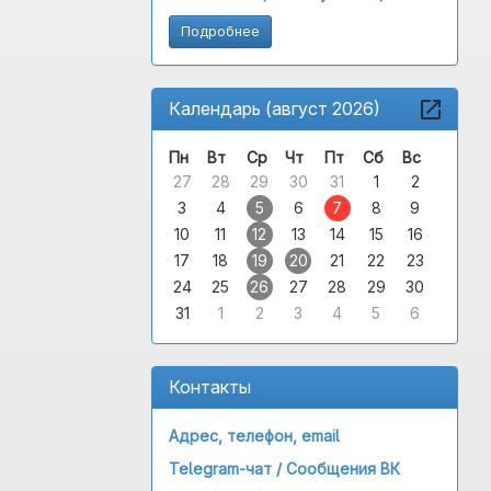
Подробнее
Календарь (август 2026)
Пн
Вт
Ср
Чт
Пт
Сб
Вс
27
28
29
30
31
1
2
3
4
5
6
7
8
9
10
11
12
13
14
15
16
17
18
19
20
21
22
23
24
25
26
27
28
29
30
31
1
2
3
4
5
6
Контакты
Адрес, телефон, email
Telegram-чат /
Сообщения ВК