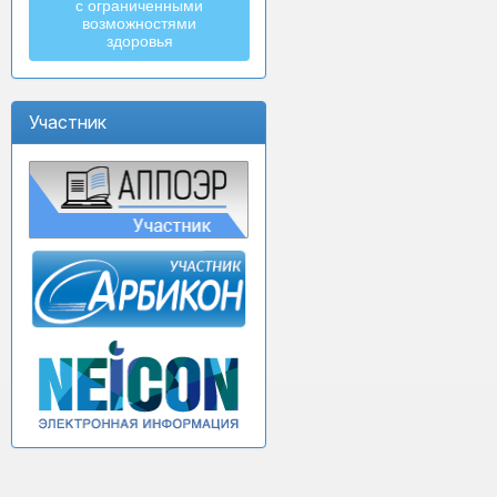
с ограниченными
возможностями
здоровья
Участник