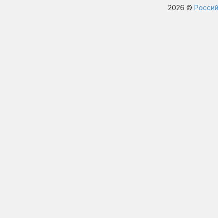
2026 ©
Россий