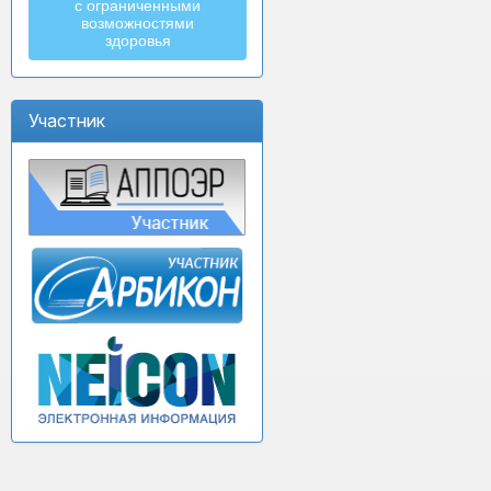
с ограниченными
возможностями
здоровья
Участник