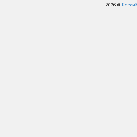
2026 ©
Россий