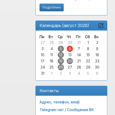
Подробнее
Календарь (август 2026)
Пн
Вт
Ср
Чт
Пт
Сб
Вс
27
28
29
30
31
1
2
3
4
5
6
7
8
9
10
11
12
13
14
15
16
17
18
19
20
21
22
23
24
25
26
27
28
29
30
31
1
2
3
4
5
6
Контакты
Адрес, телефон, email
Telegram-чат /
Сообщения ВК