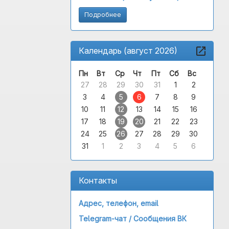
Подробнее
Календарь (август 2026)
Пн
Вт
Ср
Чт
Пт
Сб
Вс
27
28
29
30
31
1
2
3
4
5
6
7
8
9
10
11
12
13
14
15
16
17
18
19
20
21
22
23
24
25
26
27
28
29
30
31
1
2
3
4
5
6
Контакты
Адрес, телефон, email
Telegram-чат /
Сообщения ВК