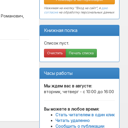
Нажимая на кнопку "Вход на сайт", я
даю
согласие
на обработку персональных данных
 Романович,
Книжная полка
Список пуст.
Очистить
Печать списка
Часы работы
Мы ждем вас в
августе
:
вторник, четверг - с 10:00 до 16:00
Вы можете в любое время:
Стать читателем в один клик
Читать удаленно
Сообщить о публикации