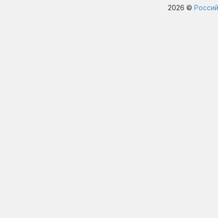
2026 ©
Россий