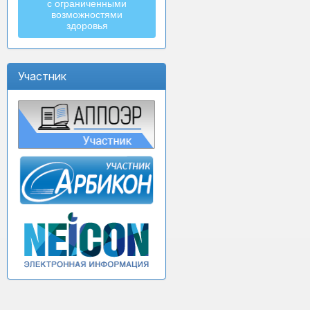
с ограниченными
возможностями
здоровья
Участник