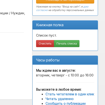
Нажимая на кнопку "Вход на сайт", я
даю
согласие
на обработку персональных данных
кции / Нуждин,
Книжная полка
Список пуст.
Очистить
Печать списка
Часы работы
Мы ждем вас в
августе
:
вторник, четверг - с 10:00 до 16:00
Вы можете в любое время:
Стать читателем в один клик
Читать удаленно
Сообщить о публикации