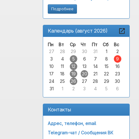
Подробнее
Календарь (август 2026)
Пн
Вт
Ср
Чт
Пт
Сб
Вс
27
28
29
30
31
1
2
3
4
5
6
7
8
9
10
11
12
13
14
15
16
17
18
19
20
21
22
23
24
25
26
27
28
29
30
31
1
2
3
4
5
6
Контакты
Адрес, телефон, email
Telegram-чат /
Сообщения ВК